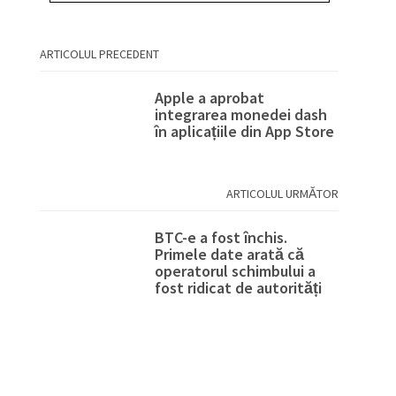
ARTICOLUL PRECEDENT
Apple a aprobat
integrarea monedei dash
în aplicațiile din App Store
ARTICOLUL URMĂTOR
BTC-e a fost închis.
Primele date arată că
operatorul schimbului a
fost ridicat de autorități