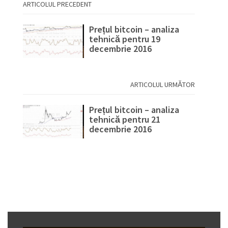
ARTICOLUL PRECEDENT
Prețul bitcoin – analiza
tehnică pentru 19
decembrie 2016
ARTICOLUL URMĂTOR
Prețul bitcoin – analiza
tehnică pentru 21
decembrie 2016