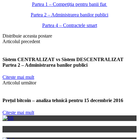
Partea 1 – Competiția pentru banii fiat
Partea 2 – Administrarea banilor publici
Partea 4 – Contractele smart
Distribuie aceasta postare
Articolul precedent
Sistem CENTRALIZAT vs Sistem DESCENTRALIZAT
Partea 2 – Administrarea banilor publici
Citeste mai mult
Articolul următor
Prețul bitcoin – analiza tehnică pentru 15 decembrie 2016
Citeste mai mult