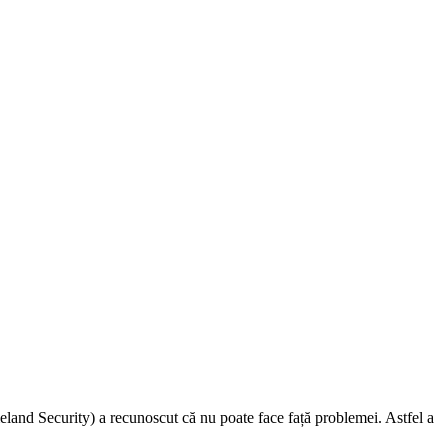
eland Security) a recunoscut că nu poate face față problemei. Astfel a