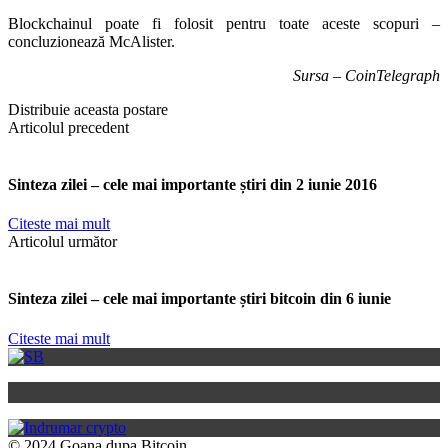
Blockchainul poate fi folosit pentru toate aceste scopuri –
concluzionează McAlister.
Sursa – CoinTelegraph
Distribuie aceasta postare
Articolul precedent
Sinteza zilei – cele mai importante știri din 2 iunie 2016
Citeste mai mult
Articolul următor
Sinteza zilei – cele mai importante știri bitcoin din 6 iunie
Citeste mai mult
© 2024 Goana dupa Bitcoin