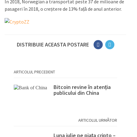
În 2018, Norwegian a transportat peste 37 de milioane de
pasageri în 2018, o creștere de 13% față de anul anterior.
DISTRIBUIE ACEASTA POSTARE
ARTICOLUL PRECEDENT
Bitcoin revine în atenția
publicului din China
ARTICOLUL URMĂTOR
Luna iulie pe piața cripto –