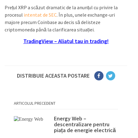
Prețul XRP a scăzut dramatic de la anunțul cu privire la
procesul
intentat de SEC
. În plus, unele exchange-uri
majore precum Coinbase au decis să delisteze
criptomoneda până la clarificarea situației.
TradingView – Aliatul tau in trading!
DISTRIBUIE ACEASTA POSTARE
ARTICOLUL PRECEDENT
Energy Web –
descentralizare pentru
piața de energie electrică