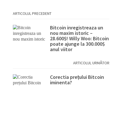
ARTICOLUL PRECEDENT
Bitcoin inregistreaza un
nou maxim istoric –
28.600$! Willy Woo: Bitcoin
poate ajunge la 300.000$
anul viitor
ARTICOLUL URMĂTOR
Corectia prețului Bitcoin
iminenta?