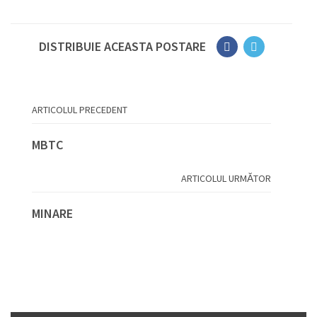
DISTRIBUIE ACEASTA POSTARE
ARTICOLUL PRECEDENT
MBTC
ARTICOLUL URMĂTOR
MINARE