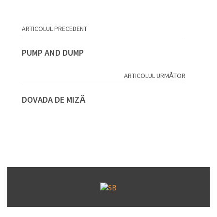
ARTICOLUL PRECEDENT
PUMP AND DUMP
ARTICOLUL URMĂTOR
DOVADA DE MIZĂ