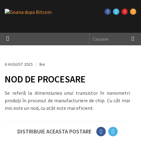
6 AUGUST 2015
/
Ike
NOD DE PROCESARE
Se referă la dimensiunea unui transistor în nanometri
produși în procesul de manufacturiere de chip. Cu cât mai
mic este un nod, cu atât este mai eficient.
DISTRIBUIE ACEASTA POSTARE