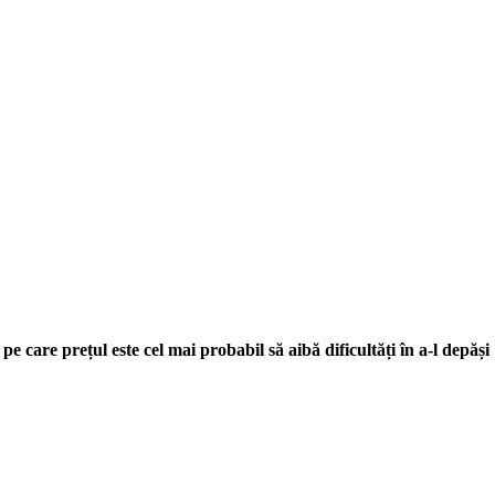
pe care prețul este cel mai probabil să aibă dificultăți în a-l depăși