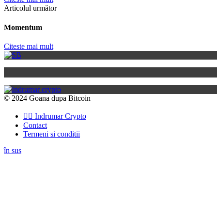
Articolul următor
Momentum
Citeste mai mult
© 2024 Goana dupa Bitcoin
👉🏽 Indrumar Crypto
Contact
Termeni si conditii
în sus