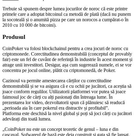
Trebuie să spunem despre lumea jocurilor de noroc că este printre
primele care a adoptat bitcoinul ca metodă de plată (dacă nu punem
la socoteală și o anumită pizza pe care un norocos a cumpărat-o în
2010 cu 10 000 de bitcoini).
Produsul
CoinPoker va folosi blockchainul pentru a crea jocuri de noroc cu
criptomonede. Corectitudinea demonstrabilă (conceptul de provably
fair) este un fel de cuvânt de referință în industrie în acest moment și
atrage unii investitori. Desigur, așa cum sugerează numele, ei se vor
concentra pe jocul online, plătit cu criptomonedă, de Poker.
Cazinoul va permite amestecarea cărților cu corectitudine
demonstrabilă și se va asigura că e cu ochii pe jucători, ca aceștia să
joace conform regulilor. Utilizatorii platformei vor putea să joace
faimosul joc de cărți cu alți pasionați din întreaga lume. În
prezentarea lor video, dezvoltatorii spun că plănuiesc să readucă
„perioada aia în care pokerul era distractiv și profitabil”.
Platforma este deschisă la nivel global și poți să joci cărți cu jucători
adevărați din toată lumea.
„CoinPoker nu este un concept teoretic de genul – luna e din
cașcaval. Sofwareul de bază este deja construit și gata să fie lansat.