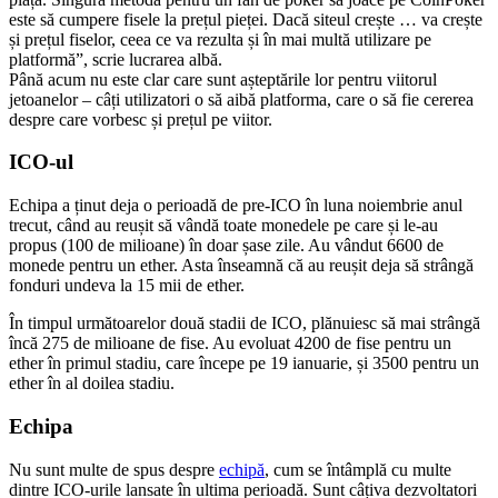
este să cumpere fisele la prețul pieței. Dacă siteul crește … va crește
și prețul fiselor, ceea ce va rezulta și în mai multă utilizare pe
platformă”, scrie lucrarea albă.
Până acum nu este clar care sunt așteptările lor pentru viitorul
jetoanelor – câți utilizatori o să aibă platforma, care o să fie cererea
despre care vorbesc și prețul pe viitor.
ICO-ul
Echipa a ținut deja o perioadă de pre-ICO în luna noiembrie anul
trecut, când au reușit să vândă toate monedele pe care și le-au
propus (100 de milioane) în doar șase zile. Au vândut 6600 de
monede pentru un ether. Asta înseamnă că au reușit deja să strângă
fonduri undeva la 15 mii de ether.
În timpul următoarelor două stadii de ICO, plănuiesc să mai strângă
încă 275 de milioane de fise. Au evoluat 4200 de fise pentru un
ether în primul stadiu, care începe pe 19 ianuarie, și 3500 pentru un
ether în al doilea stadiu.
Echipa
Nu sunt multe de spus despre
echipă
, cum se întâmplă cu multe
dintre ICO-urile lansate în ultima perioadă. Sunt câțiva dezvoltatori