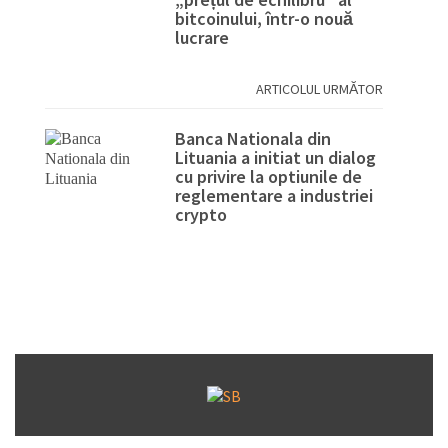
bitcoinului, într-o nouă
lucrare
ARTICOLUL URMĂTOR
Banca Nationala din
Lituania a initiat un dialog
cu privire la optiunile de
reglementare a industriei
crypto