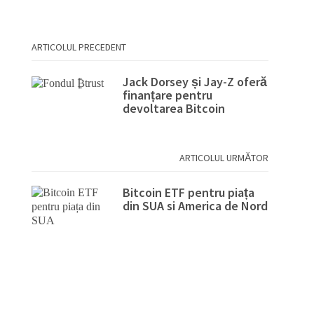
ARTICOLUL PRECEDENT
Jack Dorsey și Jay-Z oferă
finanțare pentru
devoltarea Bitcoin
ARTICOLUL URMĂTOR
Bitcoin ETF pentru piața
din SUA si America de Nord