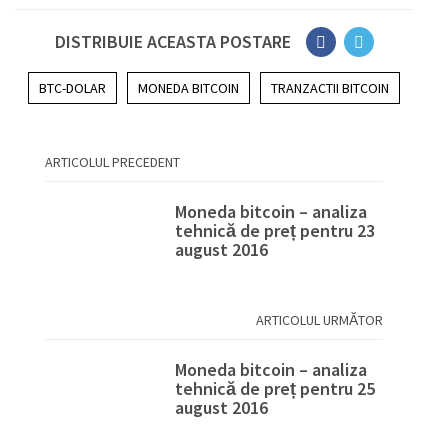
DISTRIBUIE ACEASTA POSTARE
BTC-DOLAR
MONEDA BITCOIN
TRANZACTII BITCOIN
ARTICOLUL PRECEDENT
Moneda bitcoin – analiza
tehnică de preț pentru 23
august 2016
ARTICOLUL URMĂTOR
Moneda bitcoin – analiza
tehnică de preț pentru 25
august 2016