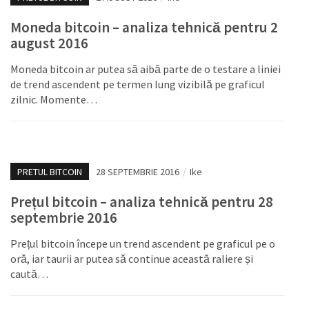
Moneda bitcoin – analiza tehnică pentru 2
august 2016
Moneda bitcoin ar putea să aibă parte de o testare a liniei
de trend ascendent pe termen lung vizibilă pe graficul
zilnic. Momente…
PRETUL BITCOIN
28 SEPTEMBRIE 2016
/
Ike
Prețul bitcoin – analiza tehnică pentru 28
septembrie 2016
Prețul bitcoin începe un trend ascendent pe graficul pe o
oră, iar taurii ar putea să continue această raliere și
caută…