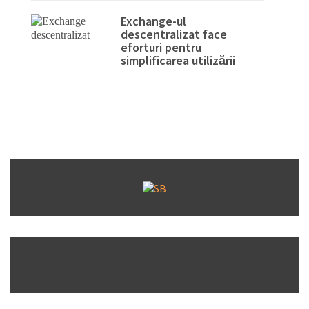
Exchange-ul
descentralizat face
eforturi pentru
simplificarea utilizării