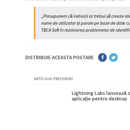
„Presupunem că indivizii ar trebui să creeze ide
nume de utilizator și parole pe baze de date cu 
TBCA Soft în rezolvarea problemelor de identific
DISTRIBUIE ACEASTA POSTARE
ARTICOLUL PRECEDENT
Lightning Labs lansează 
aplicație pentru desktop