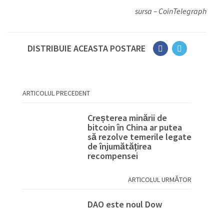
sursa – CoinTelegraph
DISTRIBUIE ACEASTA POSTARE
ARTICOLUL PRECEDENT
Creșterea minării de
bitcoin în China ar putea
să rezolve temerile legate
de înjumătățirea
recompensei
ARTICOLUL URMĂTOR
DAO este noul Dow