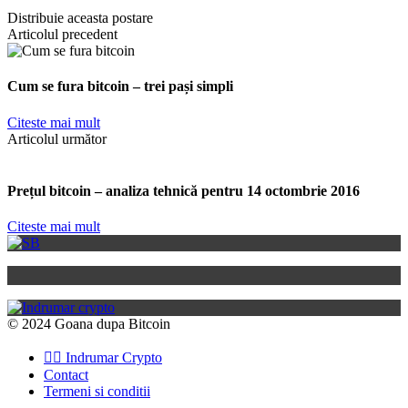
Distribuie aceasta postare
Articolul precedent
Cum se fura bitcoin – trei pași simpli
Citeste mai mult
Articolul următor
Prețul bitcoin – analiza tehnică pentru 14 octombrie 2016
Citeste mai mult
© 2024 Goana dupa Bitcoin
👉🏽 Indrumar Crypto
Contact
Termeni si conditii