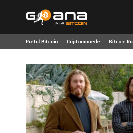
Pretul Bitcoin
Criptomonede
Bitcoin R