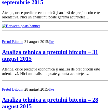
septembrie 2015
Atenție, orice predicție economică și analiză de preț bitcoin este
orientativă. Nici un analist nu poate garanta acuratețea…
Pretul Bitcoin
31 august 2015
/
Ike
Analiza tehnica a pretului bitcoin – 31
august 2015
Atenție, orice predicție economică și analiză de preț bitcoin este
orientativă. Nici un analist nu poate garanta acuratețea…
Pretul Bitcoin
28 august 2015
/
Ike
Analiza tehnica a pretului bitcoin – 28
august 2015