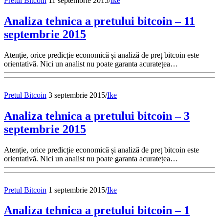
Pretul Bitcoin
11 septembrie 2015
/
Ike
Analiza tehnica a pretului bitcoin – 11
septembrie 2015
Atenție, orice predicție economică și analiză de preț bitcoin este
orientativă. Nici un analist nu poate garanta acuratețea…
Pretul Bitcoin
3 septembrie 2015
/
Ike
Analiza tehnica a pretului bitcoin – 3
septembrie 2015
Atenție, orice predicție economică și analiză de preț bitcoin este
orientativă. Nici un analist nu poate garanta acuratețea…
Pretul Bitcoin
1 septembrie 2015
/
Ike
Analiza tehnica a pretului bitcoin – 1