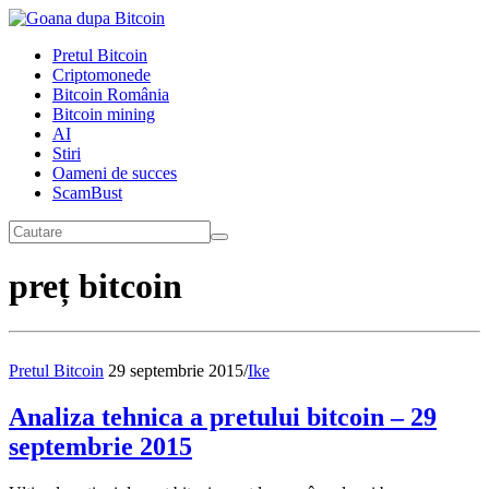
Pretul Bitcoin
Criptomonede
Bitcoin România
Bitcoin mining
AI
Stiri
Oameni de succes
ScamBust
preț bitcoin
Pretul Bitcoin
29 septembrie 2015
/
Ike
Analiza tehnica a pretului bitcoin – 29
septembrie 2015