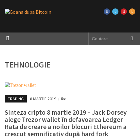
TEHNOLOGIE
TRADING
8 MARTIE 2019
/
Ike
Sinteza cripto 8 martie 2019 – Jack Dorsey
alege Trezor wallet în defavoarea Ledger –
Rata de creare a noilor blocuri Ethereum a
crescut semnificativ după hard fork