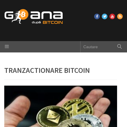
TRANZACTIONARE BITCOIN