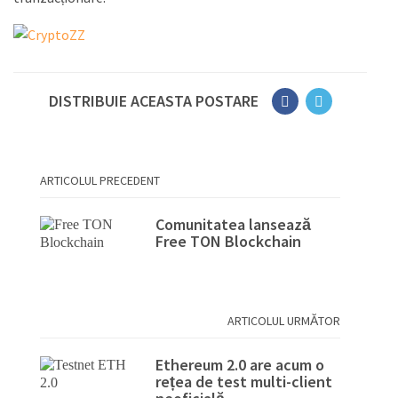
DISTRIBUIE ACEASTA POSTARE
ARTICOLUL PRECEDENT
Comunitatea lansează
Free TON Blockchain
ARTICOLUL URMĂTOR
Ethereum 2.0 are acum o
rețea de test multi-client