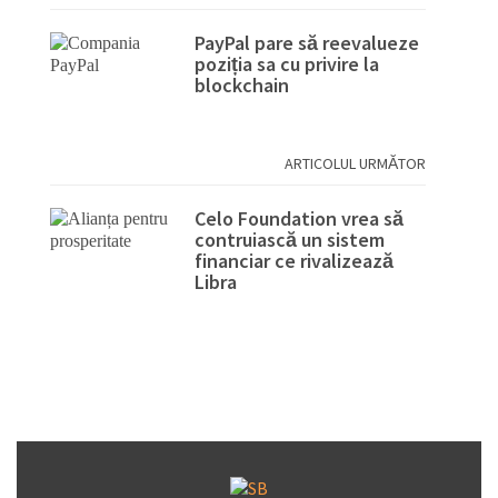
PayPal pare să reevalueze
poziția sa cu privire la
blockchain
ARTICOLUL URMĂTOR
Celo Foundation vrea să
contruiască un sistem
financiar ce rivalizează
Libra