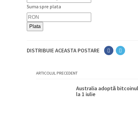
Suma spre plata
DISTRIBUIE ACEASTA POSTARE
ARTICOLUL PRECEDENT
Australia adoptă bitcoinu
la 1 iulie