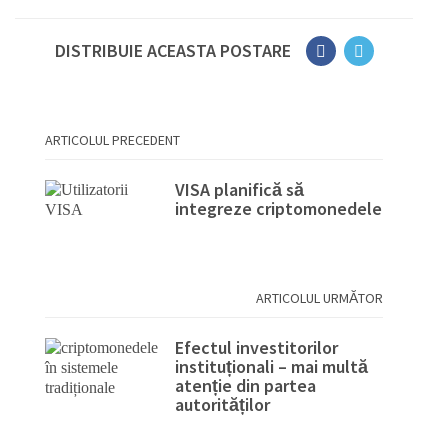
DISTRIBUIE ACEASTA POSTARE
ARTICOLUL PRECEDENT
VISA planifică să
integreze criptomonedele
ARTICOLUL URMĂTOR
Efectul investitorilor
instituționali – mai multă
atenție din partea
autorităților