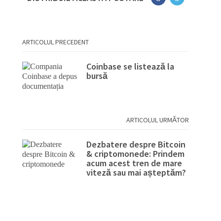
ARTICOLUL PRECEDENT
Coinbase se listează la
bursă
ARTICOLUL URMĂTOR
Dezbatere despre Bitcoin
& criptomonede: Prindem
acum acest tren de mare
viteză sau mai așteptăm?