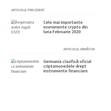
ARTICOLUL PRECEDENT
Cele mai importante
evenimente crypto din
luna Februarie 2020
ARTICOLUL URMĂTOR
Germania clasifică oficial
criptomonedele drept
instrumente financiare