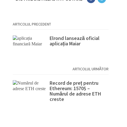
ARTICOLUL PRECEDENT
Elrond lansează oficial
aplicația Maiar
ARTICOLUL URMĂTOR
Record de preț pentru
Ethereum: 1570$ –
Numărul de adrese ETH
creste