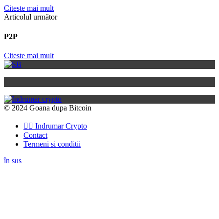
Citeste mai mult
Articolul următor
P2P
Citeste mai mult
© 2024 Goana dupa Bitcoin
👉🏽 Indrumar Crypto
Contact
Termeni si conditii
în sus