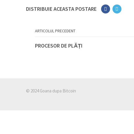
DISTRIBUIE ACEASTA POSTARE
ARTICOLUL PRECEDENT
PROCESOR DE PLĂȚI
© 2024 Goana dupa Bitcoin