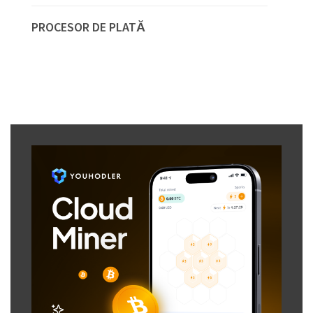
PROCESOR DE PLATĂ