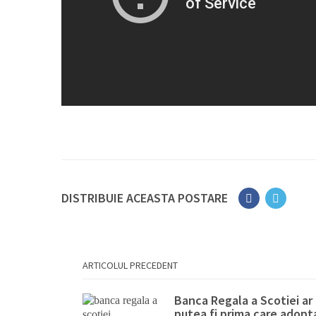
DISTRIBUIE ACEASTA POSTARE
ARTICOLUL PRECEDENT
Banca Regala a Scotiei ar
putea fi prima care adopt