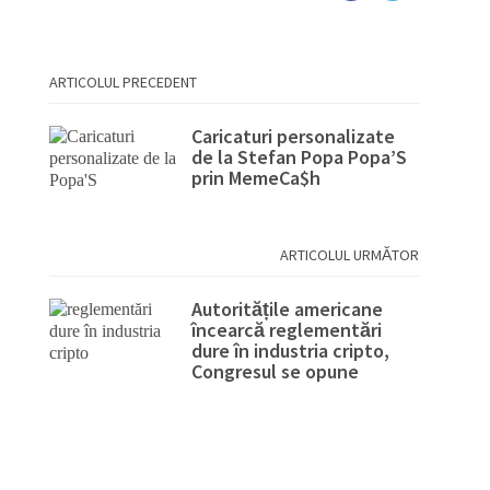
ARTICOLUL PRECEDENT
Caricaturi personalizate
de la Stefan Popa Popa’S
prin MemeCa$h
ARTICOLUL URMĂTOR
Autoritățile americane
încearcă reglementări
dure în industria cripto,
Congresul se opune