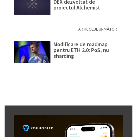
DEX dezvoltat de
proiectul Alchemist
ARTICOLUL URMĂTOR
Modificare de roadmap
pentru ETH 2.0: PoS, nu
sharding