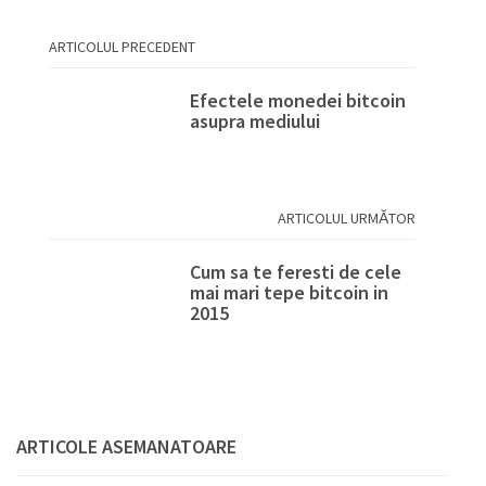
ARTICOLUL PRECEDENT
Efectele monedei bitcoin
asupra mediului
ARTICOLUL URMĂTOR
Cum sa te feresti de cele
mai mari tepe bitcoin in
2015
ARTICOLE ASEMANATOARE