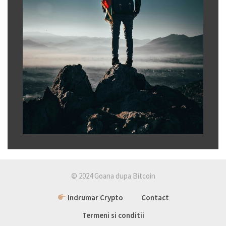
© 2024 Goana dupa Bitcoin
Indrumar Crypto
Contact
Termeni si conditii