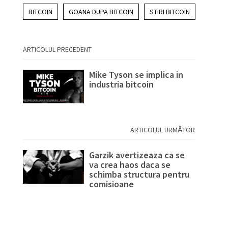
BITCOIN
GOANA DUPA BITCOIN
STIRI BITCOIN
ARTICOLUL PRECEDENT
Mike Tyson se implica in
industria bitcoin
ARTICOLUL URMĂTOR
Garzik avertizeaza ca se
va crea haos daca se
schimba structura pentru
comisioane