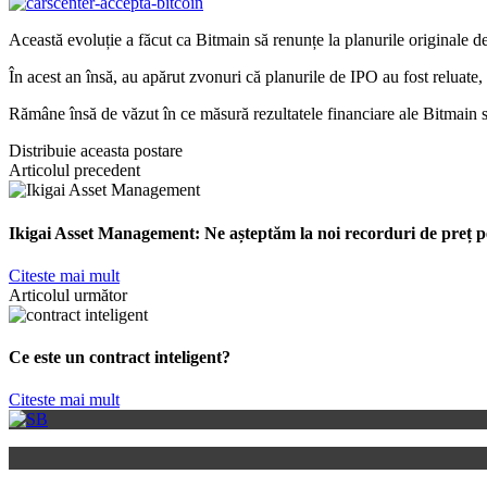
Această evoluție a făcut ca Bitmain să renunțe la planurile originale 
În acest an însă, au apărut zvonuri că planurile de IPO au fost reluate,
Rămâne însă de văzut în ce măsură rezultatele financiare ale Bitmain 
Distribuie aceasta postare
Articolul precedent
Ikigai Asset Management: Ne așteptăm la noi recorduri de preț p
Citeste mai mult
Articolul următor
Ce este un contract inteligent?
Citeste mai mult