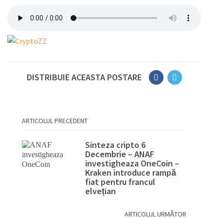
DISTRIBUIE ACEASTA POSTARE
ARTICOLUL PRECEDENT
Sinteza cripto 6
Decembrie – ANAF
investigheaza OneCoin –
Kraken introduce rampă
fiat pentru francul
elvețian
ARTICOLUL URMĂTOR