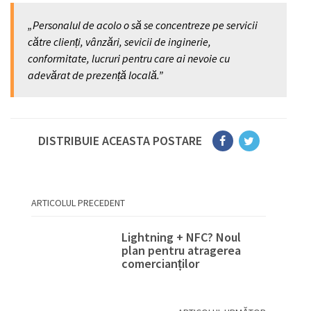
„Personalul de acolo o să se concentreze pe servicii
către clienți, vânzări, sevicii de inginerie,
conformitate, lucruri pentru care ai nevoie cu
adevărat de prezență locală.”
DISTRIBUIE ACEASTA POSTARE
ARTICOLUL PRECEDENT
Lightning + NFC? Noul
plan pentru atragerea
comercianților