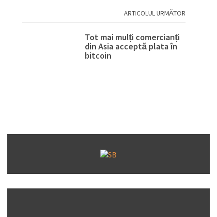
ARTICOLUL URMĂTOR
Tot mai mulți comercianți
din Asia acceptă plata în
bitcoin