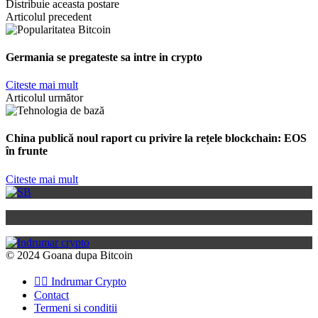
Distribuie aceasta postare
Articolul precedent
Germania se pregateste sa intre in crypto
Citeste mai mult
Articolul următor
China publică noul raport cu privire la rețele blockchain: EOS
în frunte
Citeste mai mult
© 2024 Goana dupa Bitcoin
👉🏽 Indrumar Crypto
Contact
Termeni si conditii