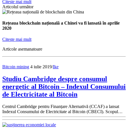
Citeste mai mult
Articolul următor
Rețeaua blockchain națională a Chinei va fi lansată în aprilie
2020
Citeste mai mult
Articole asemanatoare
Bitcoin mining
4 iulie 2019
/
Ike
Studiu Cambridge despre consumul
energetic al Bitcoin – Indexul Consumului
de Electricitate al Bitcoin
Centrul Cambridge pentru Finanțare Alternativă (CCAF) a lansat
Indexul Consumului de Electricitate al Bitcoin (CBECI). Scopul…