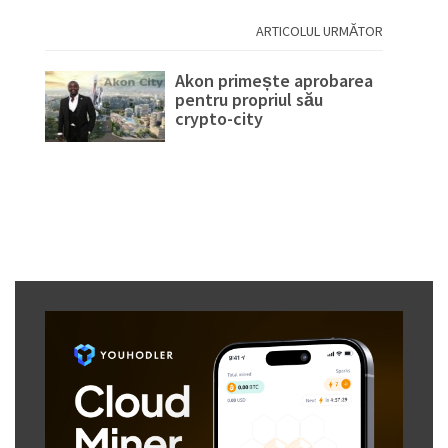
ARTICOLUL URMĂTOR
Akon primește aprobarea
pentru propriul său
crypto-city