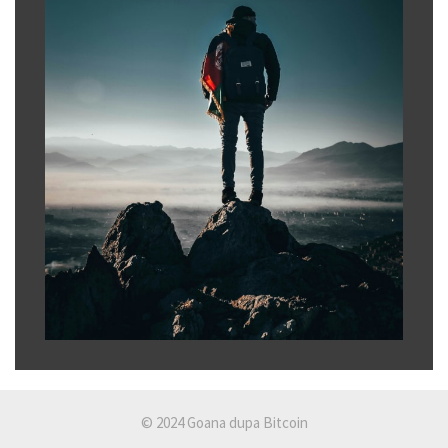
© 2024 Goana dupa Bitcoin