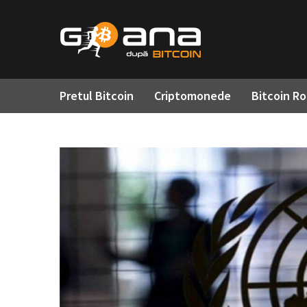
Pretul Bitcoin
Criptomonede
Bitcoin R