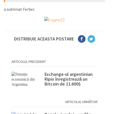
a subliniat Ferber.
DISTRIBUIE ACEASTA POSTARE
ARTICOLUL PRECEDENT
Exchange-ul argentinian
Ripio înregistrează un
Bitcoin de 11.600$
ARTICOLUL URMĂTOR