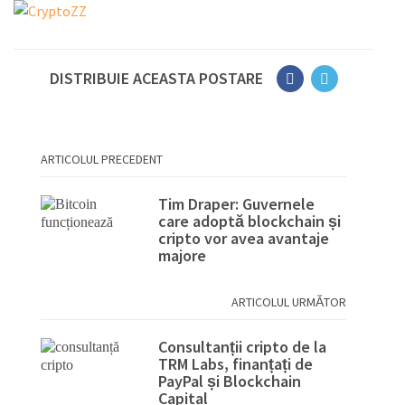
DISTRIBUIE ACEASTA POSTARE
ARTICOLUL PRECEDENT
Tim Draper: Guvernele
care adoptă blockchain și
cripto vor avea avantaje
majore
ARTICOLUL URMĂTOR
Consultanții cripto de la
TRM Labs, finanțați de
PayPal și Blockchain
Capital