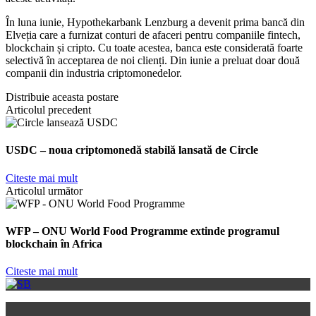
În luna iunie, Hypothekarbank Lenzburg a devenit prima bancă din
Elveția care a furnizat conturi de afaceri pentru companiile fintech,
blockchain și cripto. Cu toate acestea, banca este considerată foarte
selectivă în acceptarea de noi clienți. Din iunie a preluat doar două
companii din industria criptomonedelor.
Distribuie aceasta postare
Articolul precedent
USDC – noua criptomonedă stabilă lansată de Circle
Citeste mai mult
Articolul următor
WFP – ONU World Food Programme extinde programul
blockchain în Africa
Citeste mai mult